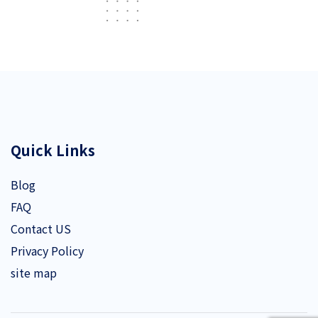
Quick Links
Blog
FAQ
Contact US
Privacy Policy
site map