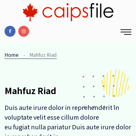
Home
Mahfuz Riad
Mahfuz Riad
Duis aute irure dolor in reprehenderit in
voluptate velit esse cillum dolore
eu fugiat nulla pariatur Duis aute irure dolor