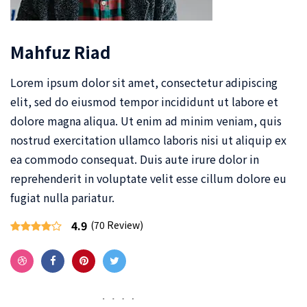
Mahfuz Riad
Lorem ipsum dolor sit amet, consectetur adipiscing
elit, sed do eiusmod tempor incididunt ut labore et
dolore magna aliqua. Ut enim ad minim veniam, quis
nostrud exercitation ullamco laboris nisi ut aliquip ex
ea commodo consequat. Duis aute irure dolor in
reprehenderit in voluptate velit esse cillum dolore eu
fugiat nulla pariatur.
4.9
(70 Review)